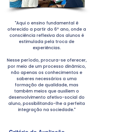
"Aqui o ensino fundamental é
oferecido a partir do 6º ano, onde a
consciência reflexiva dos alunos é
estimulada pela troca de
experiências.
Nesse período, procura-se oferecer,
por meio de um processo dinâmico,
não apenas os conhecimentos e
saberes necessários a uma
formação de qualidade, mas
também meios que auxiliem o
desenvolvimento afetivo-social do
aluno, possibilitando-lhe a perfeita
integração na sociedade."