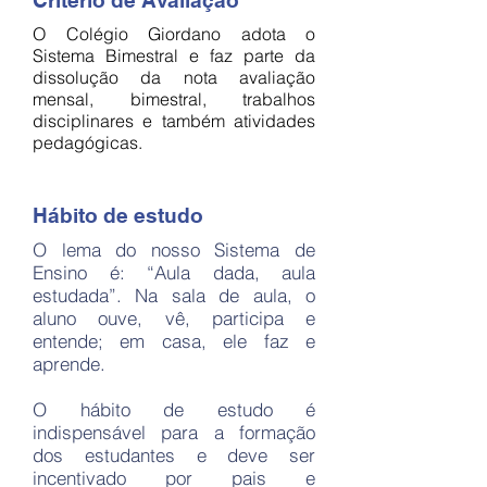
Critério de Avaliação
O Colégio Giordano adota o
Sistema Bimestral e faz parte da
dissolução da nota avaliação
mensal, bimestral, trabalhos
disciplinares e também atividades
pedagógicas.
Hábito de estudo
O lema do nosso Sistema de
Ensino é: “Aula dada, aula
estudada”. Na sala de aula, o
aluno ouve, vê, participa e
entende; em casa, ele faz e
aprende.
O hábito de estudo é
indispensável para a formação
dos estudantes e deve ser
incentivado por pais e