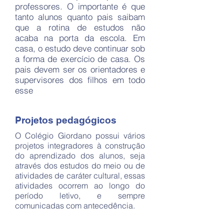
professores. O importante é que
tanto alunos quanto pais saibam
que a rotina de estudos não
acaba na porta da escola. Em
casa, o estudo deve continuar sob
a forma de exercício de casa. Os
pais devem ser os orientadores e
supervisores dos filhos em todo
esse
Projetos pedagógicos
O Colégio Giordano possui vários
projetos integradores à construção
do aprendizado dos alunos, seja
através dos estudos do meio ou de
atividades de caráter cultural, essas
atividades ocorrem ao longo do
período letivo, e sempre
comunicadas com antecedência.