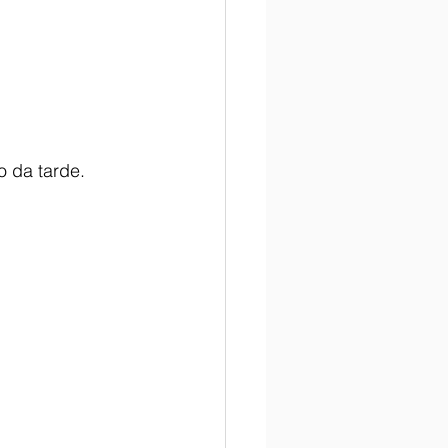
o da tarde.