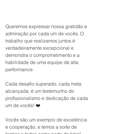
Queremos expressar nossa gratidão e 
admiração por cada um de vocês. O 
trabalho que realizamos juntos é 
verdadeiramente excepcional e 
demonstra o comprometimento e a 
habilidade de uma equipe de alta 
performance.
Cada desafio superado, cada meta 
alcançada, é um testemunho do 
profissionalismo e dedicação de cada 
um de vocês! ❤️
Vocês são um exemplo de excelência 
e cooperação, e temos a sorte de 
termos a todos como parte do time!